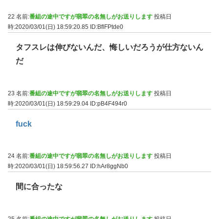
22 名前:
番組の途中ですが翡翠の名無しがお送りします
投稿日
時:2020/03/01(日) 18:59:20.85
ID:BflFPtde0
タフスレは伸びないんだ、悔しいだろうが仕方ないん
だ
23 名前:
番組の途中ですが翡翠の名無しがお送りします
投稿日
時:2020/03/01(日) 18:59:29.04
ID:pB4F494r0
fuck
24 名前:
番組の途中ですが翡翠の名無しがお送りします
投稿日
時:2020/03/01(日) 18:59:56.27
ID:hAr8ggNb0
間に合ったな