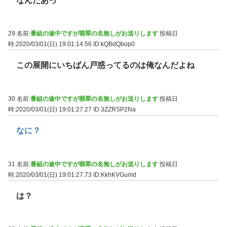
なんだあっ
29 名前:
番組の途中ですが翡翠の名無しがお送りします
投稿日
時:2020/03/01(日) 19:01:14.56
ID:kQBdQbop0
この展開にいちばん戸惑ってるのは俺なんだよね
30 名前:
番組の途中ですが翡翠の名無しがお送りします
投稿日
時:2020/03/01(日) 19:01:27.27
ID:3ZZRSP2Na
なに？
31 名前:
番組の途中ですが翡翠の名無しがお送りします
投稿日
時:2020/03/01(日) 19:01:27.73
ID:KkhKVGumd
は？