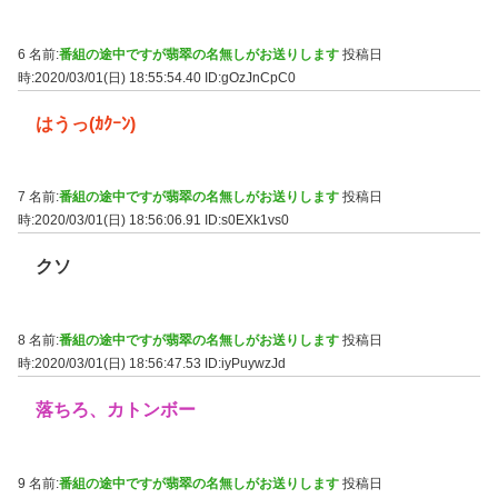
6 名前:
番組の途中ですが翡翠の名無しがお送りします
投稿日
時:2020/03/01(日) 18:55:54.40
ID:gOzJnCpC0
はうっ(ｶｸｰﾝ)
7 名前:
番組の途中ですが翡翠の名無しがお送りします
投稿日
時:2020/03/01(日) 18:56:06.91
ID:s0EXk1vs0
クソ
8 名前:
番組の途中ですが翡翠の名無しがお送りします
投稿日
時:2020/03/01(日) 18:56:47.53
ID:iyPuywzJd
落ちろ、カトンボー
9 名前:
番組の途中ですが翡翠の名無しがお送りします
投稿日