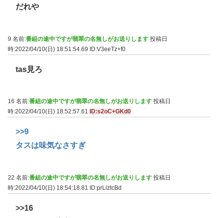
だれや
9 名前:
番組の途中ですが翡翠の名無しがお送りします
投稿日
時:2022/04/10(日) 18:51:54.69
ID:V3eeTz+f0
tas見ろ
16 名前:
番組の途中ですが翡翠の名無しがお送りします
投稿日
時:2022/04/10(日) 18:52:57.61
ID:s2oC+GKd0
>>9
タスは味気なさすぎ
22 名前:
番組の途中ですが翡翠の名無しがお送りします
投稿日
時:2022/04/10(日) 18:54:18.81
ID:prLlztcBd
>>16