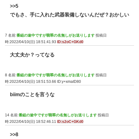
>>5
でもさ、手に入れた武器装備しないんだぜ？おかしい
7 名前:
番組の途中ですが翡翠の名無しがお送りします
投稿日
時:2022/04/10(日) 18:51:41.93
ID:s2oC+GKd0
大丈夫か？ってなる
8 名前:
番組の途中ですが翡翠の名無しがお送りします
投稿日
時:2022/04/10(日) 18:51:53.66
ID:y+xmaID80
biimのことを言うな
14 名前:
番組の途中ですが翡翠の名無しがお送りします
投稿日
時:2022/04/10(日) 18:52:46.11
ID:s2oC+GKd0
>>8