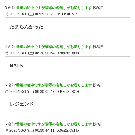
3 名前:
番組の途中ですが翡翠の名無しがお送りします
投稿日
時:2020/03/07(土) 06:29:58.75
ID:TLhsfNaTa
たまらんかった
4 名前:
番組の途中ですが翡翠の名無しがお送りします
投稿日
時:2020/03/07(土) 06:30:00.64
ID:9qi2nCqHp
NATS
5 名前:
番組の途中ですが翡翠の名無しがお送りします
投稿日
時:2020/03/07(土) 06:30:09.47
ID:BFrz3a8CH
レジェンド
6 名前:
番組の途中ですが翡翠の名無しがお送りします
投稿日
時:2020/03/07(土) 06:30:44.11
ID:9qi2nCqHp