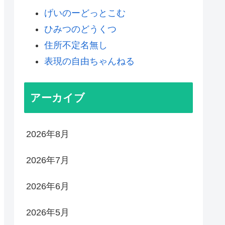
げいのーどっとこむ
ひみつのどうくつ
住所不定名無し
表現の自由ちゃんねる
アーカイブ
2026年8月
2026年7月
2026年6月
2026年5月