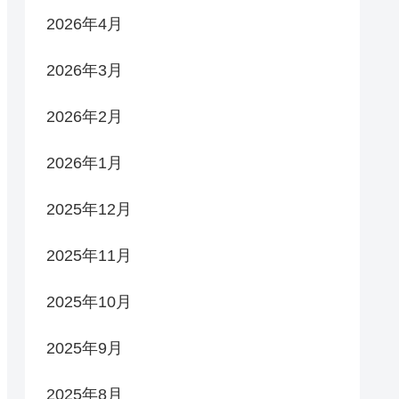
2026年4月
2026年3月
2026年2月
2026年1月
2025年12月
2025年11月
2025年10月
2025年9月
2025年8月