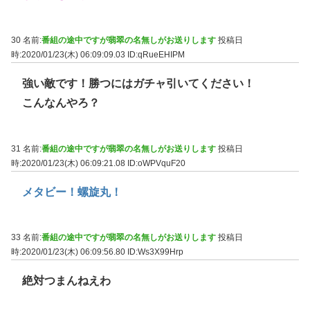
30 名前:
番組の途中ですが翡翠の名無しがお送りします
投稿日
時:2020/01/23(木) 06:09:09.03
ID:qRueEHIPM
強い敵です！勝つにはガチャ引いてください！
こんなんやろ？
31 名前:
番組の途中ですが翡翠の名無しがお送りします
投稿日
時:2020/01/23(木) 06:09:21.08
ID:oWPVquF20
メタビー！螺旋丸！
33 名前:
番組の途中ですが翡翠の名無しがお送りします
投稿日
時:2020/01/23(木) 06:09:56.80
ID:Ws3X99Hrp
絶対つまんねえわ