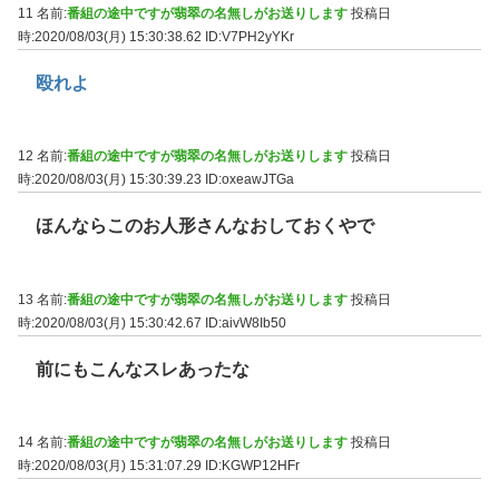
11 名前:
番組の途中ですが翡翠の名無しがお送りします
投稿日
時:2020/08/03(月) 15:30:38.62
ID:V7PH2yYKr
殴れよ
12 名前:
番組の途中ですが翡翠の名無しがお送りします
投稿日
時:2020/08/03(月) 15:30:39.23
ID:oxeawJTGa
ほんならこのお人形さんなおしておくやで
13 名前:
番組の途中ですが翡翠の名無しがお送りします
投稿日
時:2020/08/03(月) 15:30:42.67
ID:aivW8Ib50
前にもこんなスレあったな
14 名前:
番組の途中ですが翡翠の名無しがお送りします
投稿日
時:2020/08/03(月) 15:31:07.29
ID:KGWP12HFr