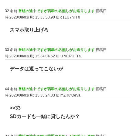
32 名前:
番組の途中ですが翡翠の名無しがお送りします
投稿日
時:2020/08/03(月) 15:33:58.90
ID:q1LU7nFF0
スマホ取り上げろ
33 名前:
番組の途中ですが翡翠の名無しがお送りします
投稿日
時:2020/08/03(月) 15:34:04.62
ID:U7k1PHF1a
データは返ってこないが
44 名前:
番組の途中ですが翡翠の名無しがお送りします
投稿日
時:2020/08/03(月) 15:38:24.33
ID:mZRufOeVa
>>33
SDカードも一緒に貸したんか？