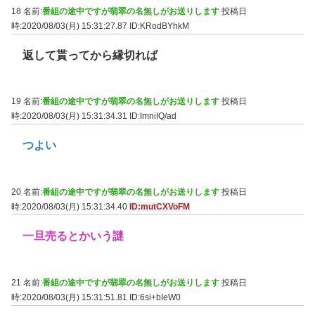
18 名前:
番組の途中ですが翡翠の名無しがお送りします
投稿日
時:2020/08/03(月) 15:31:27.87
ID:KRodBYhkM
返して貰ってから縁切れば
19 名前:
番組の途中ですが翡翠の名無しがお送りします
投稿日
時:2020/08/03(月) 15:31:34.31
ID:ImniIQ/ad
つよい
20 名前:
番組の途中ですが翡翠の名無しがお送りします
投稿日
時:2020/08/03(月) 15:31:34.40
ID:mutCXVoFM
一旦売るとかいう謎
21 名前:
番組の途中ですが翡翠の名無しがお送りします
投稿日
時:2020/08/03(月) 15:31:51.81
ID:6si+bIeW0