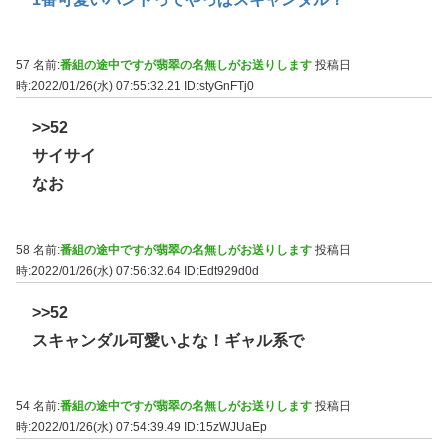
57 名前:
番組の途中ですが翡翠の名無しがお送りします
投稿日
時:2022/01/26(水) 07:55:32.21
ID:styGnFTj0
>>52
サイサイ
なお
58 名前:
番組の途中ですが翡翠の名無しがお送りします
投稿日
時:2022/01/26(水) 07:56:32.64
ID:Edt929d0d
>>52
スキャンダル可愛いよな！ギャル系で
54 名前:
番組の途中ですが翡翠の名無しがお送りします
投稿日
時:2022/01/26(水) 07:54:39.49
ID:15zWJUaEp