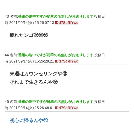
43 名前:
番組の途中ですが翡翠の名無しがお送りします
投稿日
時:2021/09/14(火) 15:26:07.13
ID:f7ScRlYwd
疲れたンゴ🥺🥺🥺
44 名前:
番組の途中ですが翡翠の名無しがお送りします
投稿日
時:2021/09/14(火) 15:26:29.21
ID:f7ScRlYwd
来週はカウンセリングや🥺
それまで生きるんや🥺
45 名前:
番組の途中ですが翡翠の名無しがお送りします
投稿日
時:2021/09/14(火) 15:26:48.61
ID:f7ScRlYwd
初心に帰るんや🥺