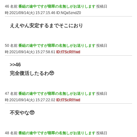
46 名前:
番組の途中ですが翡翠の名無しがお送りします
投稿日
時:2021/09/14(火) 15:27:15.46
ID:NQa5zndZ0
ええやん安定するまでそこにおり
50 名前:
番組の途中ですが翡翠の名無しがお送りします
投稿日
時:2021/09/14(火) 15:27:58.61
ID:f7ScRlYwd
>>46
完全復活したるわ🥺
47 名前:
番組の途中ですが翡翠の名無しがお送りします
投稿日
時:2021/09/14(火) 15:27:22.02
ID:f7ScRlYwd
不安やな🥺
48 名前:
番組の途中ですが翡翠の名無しがお送りします
投稿日