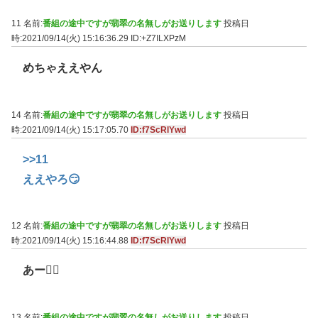
11 名前:
番組の途中ですが翡翠の名無しがお送りします
投稿日
時:2021/09/14(火) 15:16:36.29
ID:+Z7ILXPzM
めちゃええやん
14 名前:
番組の途中ですが翡翠の名無しがお送りします
投稿日
時:2021/09/14(火) 15:17:05.70
ID:f7ScRlYwd
>>11
ええやろ😏
12 名前:
番組の途中ですが翡翠の名無しがお送りします
投稿日
時:2021/09/14(火) 15:16:44.88
ID:f7ScRlYwd
あー😮‍💨
13 名前:
番組の途中ですが翡翠の名無しがお送りします
投稿日