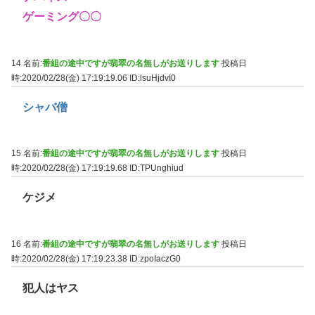
ゲーミング〇〇
14 名前:
番組の途中ですが翡翠の名無しがお送りします
投稿日
時:2020/02/28(金) 17:19:19.06
ID:lsuHjdvI0
シャバ僧
15 名前:
番組の途中ですが翡翠の名無しがお送りします
投稿日
時:2020/02/28(金) 17:19:19.68
ID:TPUnghiud
ケジメ
16 名前:
番組の途中ですが翡翠の名無しがお送りします
投稿日
時:2020/02/28(金) 17:19:23.38
ID:zpoIaczG0
犯人はヤス