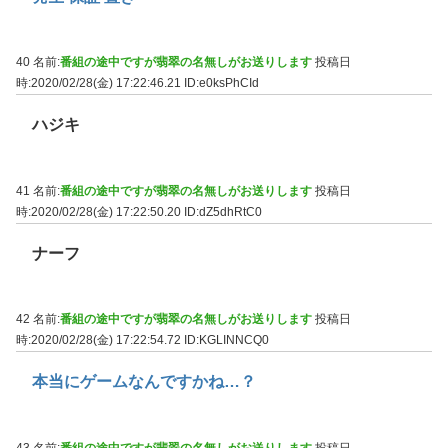
40 名前:
番組の途中ですが翡翠の名無しがお送りします
投稿日
時:2020/02/28(金) 17:22:46.21
ID:e0ksPhCId
ハジキ
41 名前:
番組の途中ですが翡翠の名無しがお送りします
投稿日
時:2020/02/28(金) 17:22:50.20
ID:dZ5dhRtC0
ナーフ
42 名前:
番組の途中ですが翡翠の名無しがお送りします
投稿日
時:2020/02/28(金) 17:22:54.72
ID:KGLINNCQ0
本当にゲームなんですかね…？
43 名前:
番組の途中ですが翡翠の名無しがお送りします
投稿日