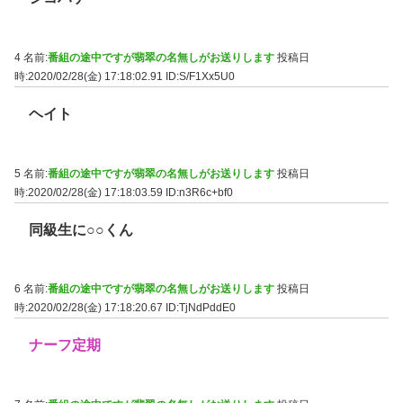
4 名前:
番組の途中ですが翡翠の名無しがお送りします
投稿日
時:2020/02/28(金) 17:18:02.91
ID:S/F1Xx5U0
ヘイト
5 名前:
番組の途中ですが翡翠の名無しがお送りします
投稿日
時:2020/02/28(金) 17:18:03.59
ID:n3R6c+bf0
同級生に○○くん
6 名前:
番組の途中ですが翡翠の名無しがお送りします
投稿日
時:2020/02/28(金) 17:18:20.67
ID:TjNdPddE0
ナーフ定期