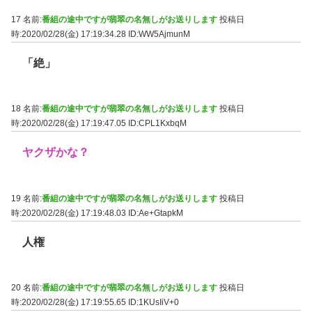
17 名前:
番組の途中ですが翡翠の名無しがお送りします
投稿日
時:2020/02/28(金) 17:19:34.28
ID:WW5AjmunM
「絶」
18 名前:
番組の途中ですが翡翠の名無しがお送りします
投稿日
時:2020/02/28(金) 17:19:47.05
ID:CPL1KxbqM
ヤクザかな？
19 名前:
番組の途中ですが翡翠の名無しがお送りします
投稿日
時:2020/02/28(金) 17:19:48.03
ID:Ae+GtapkM
人権
20 名前:
番組の途中ですが翡翠の名無しがお送りします
投稿日
時:2020/02/28(金) 17:19:55.65
ID:1KUsIiV+0