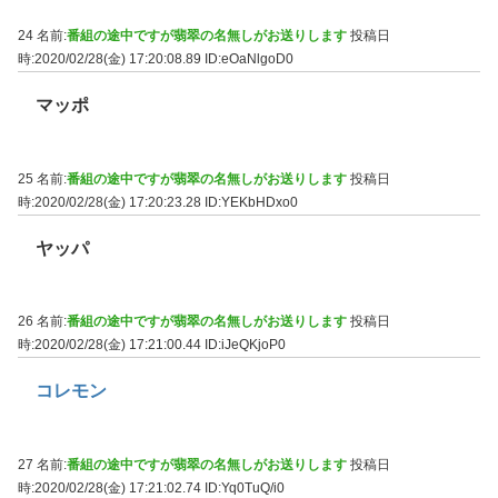
24 名前:
番組の途中ですが翡翠の名無しがお送りします
投稿日
時:2020/02/28(金) 17:20:08.89
ID:eOaNlgoD0
マッポ
25 名前:
番組の途中ですが翡翠の名無しがお送りします
投稿日
時:2020/02/28(金) 17:20:23.28
ID:YEKbHDxo0
ヤッパ
26 名前:
番組の途中ですが翡翠の名無しがお送りします
投稿日
時:2020/02/28(金) 17:21:00.44
ID:iJeQKjoP0
コレモン
27 名前:
番組の途中ですが翡翠の名無しがお送りします
投稿日
時:2020/02/28(金) 17:21:02.74
ID:Yq0TuQ/i0