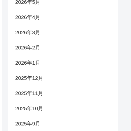
2026年5月
2026年4月
2026年3月
2026年2月
2026年1月
2025年12月
2025年11月
2025年10月
2025年9月