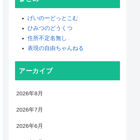
げいのーどっとこむ
ひみつのどうくつ
住所不定名無し
表現の自由ちゃんねる
アーカイブ
2026年8月
2026年7月
2026年6月