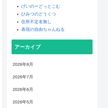
げいのーどっとこむ
ひみつのどうくつ
住所不定名無し
表現の自由ちゃんねる
アーカイブ
2026年8月
2026年7月
2026年6月
2026年5月