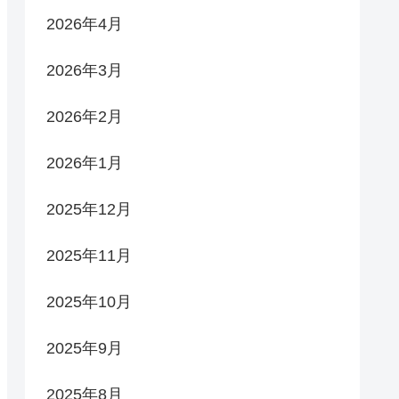
2026年4月
2026年3月
2026年2月
2026年1月
2025年12月
2025年11月
2025年10月
2025年9月
2025年8月