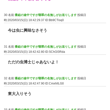
30 名前:
番組の途中ですが翡翠の名無しがお送りします
投稿日
時:2020/03/15(日) 18:42:29.37
ID:Bb9CTisq0
今は虫に興味なさそう
31 名前:
番組の途中ですが翡翠の名無しがお送りします
投稿日
時:2020/03/15(日) 18:42:42.80
ID:SChO/3Rda
ただの虫博士じゃあないよ！
32 名前:
番組の途中ですが翡翠の名無しがお送りします
投稿日
時:2020/03/15(日) 18:42:47.90
ID:CmxhllLG0
東大入りそう
33 名前:
番組の途中ですが翡翠の名無しがお送りします
投稿日