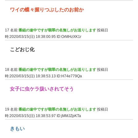
ワイの蝶々握りつぶしたのお前か
17 名前:
番組の途中ですが翡翠の名無しがお送りします
投稿日
時:2020/03/15(日) 18:38:00.95
ID:OrMHzXK1r
こどおじ化
18 名前:
番組の途中ですが翡翠の名無しがお送りします
投稿日
時:2020/03/15(日) 18:38:53.13
ID:H74e779Qa
女子に虫ケラ扱いされてそう
19 名前:
番組の途中ですが翡翠の名無しがお送りします
投稿日
時:2020/03/15(日) 18:38:53.97
ID:jMMJZpKTa
きもい