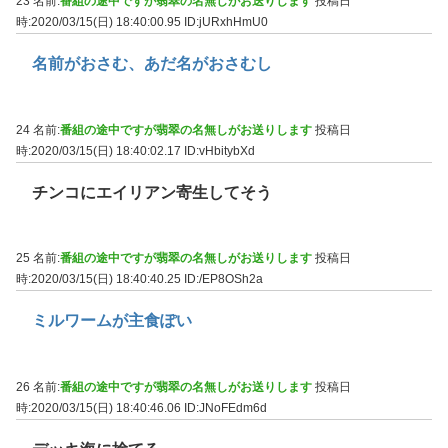
23 名前:
番組の途中ですが翡翠の名無しがお送りします
投稿日
時:2020/03/15(日) 18:40:00.95
ID:jURxhHmU0
名前がおさむ、あだ名がおさむし
24 名前:
番組の途中ですが翡翠の名無しがお送りします
投稿日
時:2020/03/15(日) 18:40:02.17
ID:vHbitybXd
チンコにエイリアン寄生してそう
25 名前:
番組の途中ですが翡翠の名無しがお送りします
投稿日
時:2020/03/15(日) 18:40:40.25
ID:/EP8OSh2a
ミルワームが主食ぽい
26 名前:
番組の途中ですが翡翠の名無しがお送りします
投稿日
時:2020/03/15(日) 18:40:46.06
ID:JNoFEdm6d