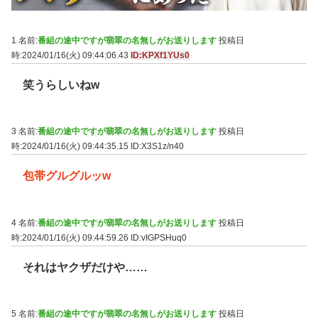
1 名前:
番組の途中ですが翡翠の名無しがお送りします
投稿日
時:2024/01/16(火) 09:44:06.43
ID:KPXf1YUs0
笑うらしいねw
3 名前:
番組の途中ですが翡翠の名無しがお送りします
投稿日
時:2024/01/16(火) 09:44:35.15
ID:X3S1z/n40
包帯グルグルッw
4 名前:
番組の途中ですが翡翠の名無しがお送りします
投稿日
時:2024/01/16(火) 09:44:59.26
ID:vIGPSHuq0
それはヤクザだけや……
5 名前:
番組の途中ですが翡翠の名無しがお送りします
投稿日