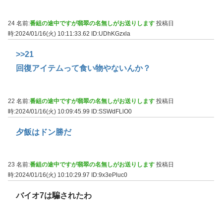
24 名前:
番組の途中ですが翡翠の名無しがお送りします
投稿日
時:2024/01/16(火) 10:11:33.62
ID:UDhKGzxla
>>21
回復アイテムって食い物やないんか？
22 名前:
番組の途中ですが翡翠の名無しがお送りします
投稿日
時:2024/01/16(火) 10:09:45.99
ID:SSWdFLlO0
夕飯はドン勝だ
23 名前:
番組の途中ですが翡翠の名無しがお送りします
投稿日
時:2024/01/16(火) 10:10:29.97
ID:9x3ePluc0
バイオ7は騙されたわ