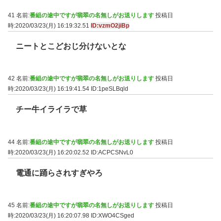
41 名前:
番組の途中ですが翡翠の名無しがお送りします
投稿日
時:2020/03/23(月) 16:19:32.51
ID:vzmO2jiBp
ニートとこどおじ分けないとな
42 名前:
番組の途中ですが翡翠の名無しがお送りします
投稿日
時:2020/03/23(月) 16:19:41.54
ID:1peSLBqld
チー牛イライラで草
44 名前:
番組の途中ですが翡翠の名無しがお送りします
投稿日
時:2020/03/23(月) 16:20:02.52
ID:ACPCSNvL0
電通に踊らされすぎやろ
45 名前:
番組の途中ですが翡翠の名無しがお送りします
投稿日
時:2020/03/23(月) 16:20:07.98
ID:XWO4CSged