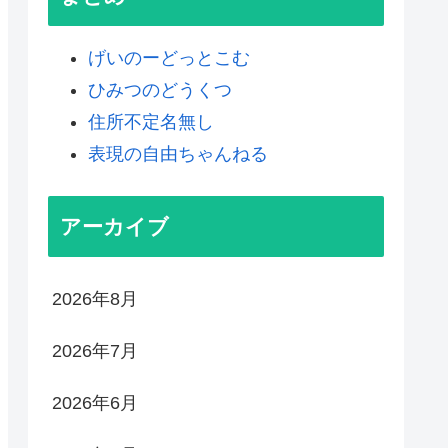
げいのーどっとこむ
ひみつのどうくつ
住所不定名無し
表現の自由ちゃんねる
アーカイブ
2026年8月
2026年7月
2026年6月