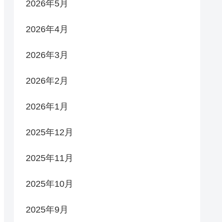
2026年5月
2026年4月
2026年3月
2026年2月
2026年1月
2025年12月
2025年11月
2025年10月
2025年9月