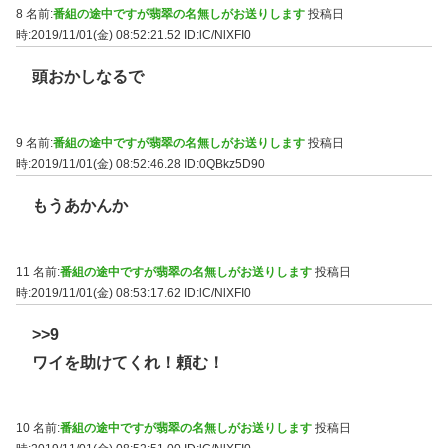
8 名前:
番組の途中ですが翡翠の名無しがお送りします
投稿日
時:2019/11/01(金) 08:52:21.52
ID:lC/NlXFI0
頭おかしなるで
9 名前:
番組の途中ですが翡翠の名無しがお送りします
投稿日
時:2019/11/01(金) 08:52:46.28
ID:0QBkz5D90
もうあかんか
11 名前:
番組の途中ですが翡翠の名無しがお送りします
投稿日
時:2019/11/01(金) 08:53:17.62
ID:lC/NlXFI0
>>9
ワイを助けてくれ！頼む！
10 名前:
番組の途中ですが翡翠の名無しがお送りします
投稿日