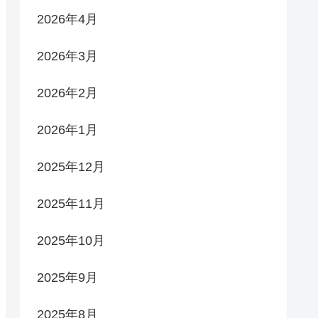
2026年4月
2026年3月
2026年2月
2026年1月
2025年12月
2025年11月
2025年10月
2025年9月
2025年8月