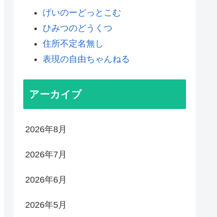
げいのーどっとこむ
ひみつのどうくつ
住所不定名無し
表現の自由ちゃんねる
アーカイブ
2026年8月
2026年7月
2026年6月
2026年5月