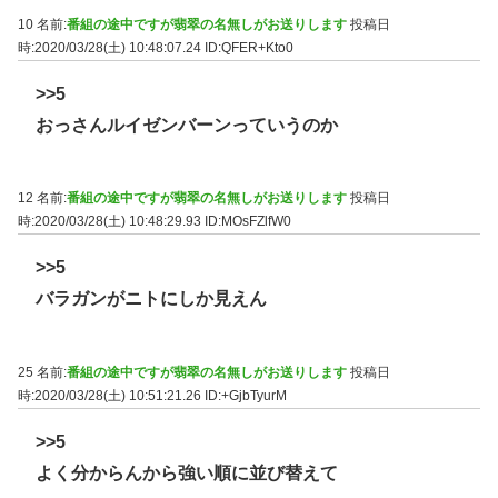
10 名前:
番組の途中ですが翡翠の名無しがお送りします
投稿日
時:2020/03/28(土) 10:48:07.24
ID:QFER+Kto0
>>5
おっさんルイゼンバーンっていうのか
12 名前:
番組の途中ですが翡翠の名無しがお送りします
投稿日
時:2020/03/28(土) 10:48:29.93
ID:MOsFZlfW0
>>5
バラガンがニトにしか見えん
25 名前:
番組の途中ですが翡翠の名無しがお送りします
投稿日
時:2020/03/28(土) 10:51:21.26
ID:+GjbTyurM
>>5
よく分からんから強い順に並び替えて