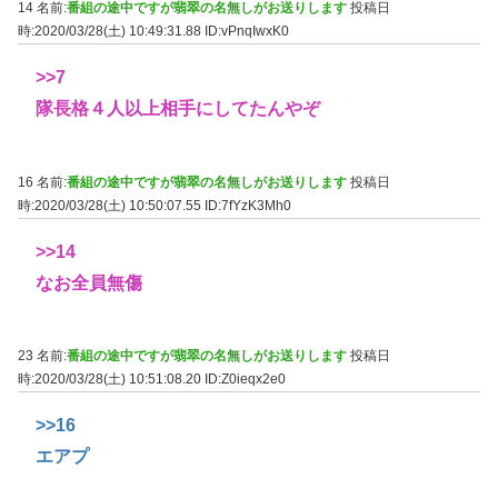
14 名前:
番組の途中ですが翡翠の名無しがお送りします
投稿日
時:2020/03/28(土) 10:49:31.88
ID:vPnqIwxK0
>>7
隊長格４人以上相手にしてたんやぞ
16 名前:
番組の途中ですが翡翠の名無しがお送りします
投稿日
時:2020/03/28(土) 10:50:07.55
ID:7fYzK3Mh0
>>14
なお全員無傷
23 名前:
番組の途中ですが翡翠の名無しがお送りします
投稿日
時:2020/03/28(土) 10:51:08.20
ID:Z0ieqx2e0
>>16
エアプ