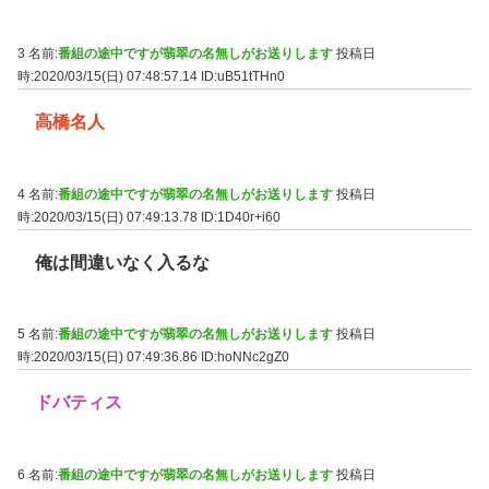
3 名前:
番組の途中ですが翡翠の名無しがお送りします
投稿日
時:2020/03/15(日) 07:48:57.14
ID:uB51tTHn0
高橋名人
4 名前:
番組の途中ですが翡翠の名無しがお送りします
投稿日
時:2020/03/15(日) 07:49:13.78
ID:1D40r+i60
俺は間違いなく入るな
5 名前:
番組の途中ですが翡翠の名無しがお送りします
投稿日
時:2020/03/15(日) 07:49:36.86
ID:hoNNc2gZ0
ドバティス
6 名前:
番組の途中ですが翡翠の名無しがお送りします
投稿日