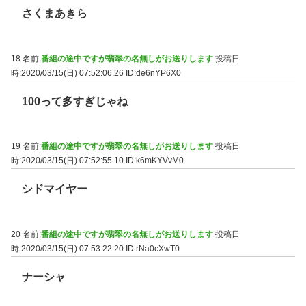
さくまあきら
18 名前:
番組の途中ですが翡翠の名無しがお送りします
投稿日
時:2020/03/15(日) 07:52:06.26
ID:de6nYP6X0
100って多すぎじゃね
19 名前:
番組の途中ですが翡翠の名無しがお送りします
投稿日
時:2020/03/15(日) 07:52:55.10
ID:k6mKYVvM0
シドマイヤー
20 名前:
番組の途中ですが翡翠の名無しがお送りします
投稿日
時:2020/03/15(日) 07:53:22.20
ID:rNa0cXwT0
ナーシャ