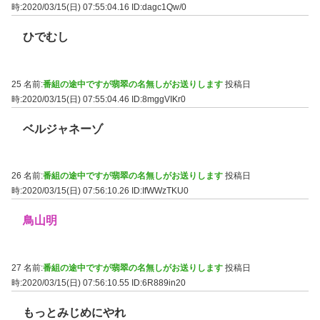
時:2020/03/15(日) 07:55:04.16
ID:dagc1Qw/0
ひでむし
25 名前:
番組の途中ですが翡翠の名無しがお送りします
投稿日
時:2020/03/15(日) 07:55:04.46
ID:8mggVIKr0
ベルジャネーゾ
26 名前:
番組の途中ですが翡翠の名無しがお送りします
投稿日
時:2020/03/15(日) 07:56:10.26
ID:IfWWzTKU0
鳥山明
27 名前:
番組の途中ですが翡翠の名無しがお送りします
投稿日
時:2020/03/15(日) 07:56:10.55
ID:6R889in20
もっとみじめにやれ