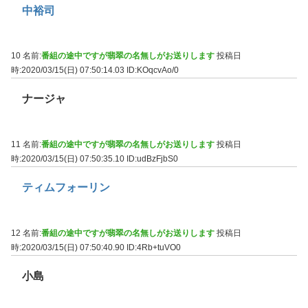
中裕司
10 名前:
番組の途中ですが翡翠の名無しがお送りします
投稿日
時:2020/03/15(日) 07:50:14.03
ID:KOqcvAo/0
ナージャ
11 名前:
番組の途中ですが翡翠の名無しがお送りします
投稿日
時:2020/03/15(日) 07:50:35.10
ID:udBzFjbS0
ティムフォーリン
12 名前:
番組の途中ですが翡翠の名無しがお送りします
投稿日
時:2020/03/15(日) 07:50:40.90
ID:4Rb+tuVO0
小島