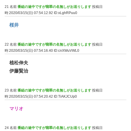
21 名前:
番組の途中ですが翡翠の名無しがお送りします
投稿日
時:2020/03/15(日) 07:54:12.92
ID:xLghRPuu0
桜井
22 名前:
番組の途中ですが翡翠の名無しがお送りします
投稿日
時:2020/03/15(日) 07:54:16.40
ID:cnXWuVWL0
植松伸夫
伊藤賢治
23 名前:
番組の途中ですが翡翠の名無しがお送りします
投稿日
時:2020/03/15(日) 07:54:20.42
ID:TiAKJCUp0
マリオ
24 名前:
番組の途中ですが翡翠の名無しがお送りします
投稿日