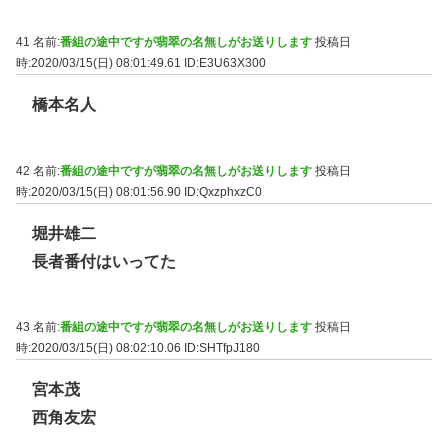
41 名前:
番組の途中ですが翡翠の名無しがお送りします
投稿日
時:2020/03/15(日) 08:01:49.61
ID:E3U63X300
橋本名人
42 名前:
番組の途中ですが翡翠の名無しがお送りします
投稿日
時:2020/03/15(日) 08:01:56.90
ID:QxzphxzC0
堀井雄二
長者番付はいってた
43 名前:
番組の途中ですが翡翠の名無しがお送りします
投稿日
時:2020/03/15(日) 08:02:10.06
ID:SHTfpJ180
宮本茂
西角友宏