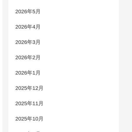
2026年5月
2026年4月
2026年3月
2026年2月
2026年1月
2025年12月
2025年11月
2025年10月