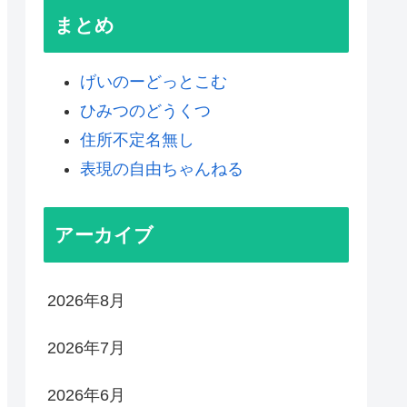
まとめ
げいのーどっとこむ
ひみつのどうくつ
住所不定名無し
表現の自由ちゃんねる
アーカイブ
2026年8月
2026年7月
2026年6月