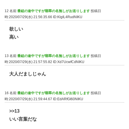
12 名前:
番組の途中ですが翡翠の名無しがお送りします
投稿日
時:2020/07/29(水) 21:56:35.66
ID:KlgIL4RudNIKU
欲しい
高い
13 名前:
番組の途中ですが翡翠の名無しがお送りします
投稿日
時:2020/07/29(水) 21:57:55.82
ID:Xd7UcwfCdNIKU
大人だましじゃん
16 名前:
番組の途中ですが翡翠の名無しがお送りします
投稿日
時:2020/07/29(水) 21:59:44.67
ID:EdARfGI60NIKU
>>13
いい言葉だな