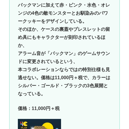
パックマンに加えて赤・ピンク・水色・オレ
ンジの4色の敵モンスターとお馴染みのパワ
ークッキーをデザインしている。
そのほか、ケースの裏蓋やブレスレットの留
め具にもキャラクターが刻印されているほ
か、
アラーム音が「パックマン」のゲームサウン
ドに変更されているという、
本コラボレーションならではの特別仕様も見
逃せない。価格は11,000円＋税で、カラーは
シルバー・ゴールド・ブラックの3色展開と
なっている。
価格：11,000円＋税