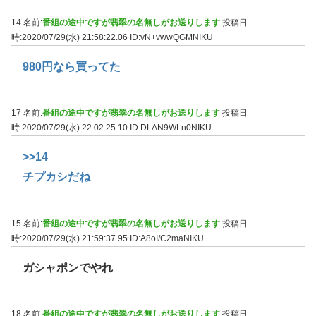
14 名前:
番組の途中ですが翡翠の名無しがお送りします
投稿日
時:2020/07/29(水) 21:58:22.06
ID:vN+vwwQGMNIKU
980円なら買ってた
17 名前:
番組の途中ですが翡翠の名無しがお送りします
投稿日
時:2020/07/29(水) 22:02:25.10
ID:DLAN9WLn0NIKU
>>14
チプカシだね
15 名前:
番組の途中ですが翡翠の名無しがお送りします
投稿日
時:2020/07/29(水) 21:59:37.95
ID:A8oI/C2maNIKU
ガシャポンでやれ
18 名前:
番組の途中ですが翡翠の名無しがお送りします
投稿日