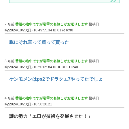
2 名前:
番組の途中ですが翡翠の名無しがお送りします
投稿日
時:2024/10/20(日) 10:49:55.34
ID:01YqTcrr0
親にそれ言って買って貰った
3 名前:
番組の途中ですが翡翠の名無しがお送りします
投稿日
時:2024/10/20(日) 10:50:05.84
ID:JCRECHP40
ケンモメンはps2でドラクエ7やってたでしょ
4 名前:
番組の途中ですが翡翠の名無しがお送りします
投稿日
時:2024/10/20(日) 10:50:20.21
謎の勢力「エ口が技術を発展させた！」