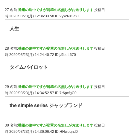
27 名前:
番組の途中ですが翡翠の名無しがお送りします
投稿日
時:2020/03/23(月) 12:36:33.58
ID:2yxcNzGS0
人生
28 名前:
番組の途中ですが翡翠の名無しがお送りします
投稿日
時:2020/03/23(月) 14:24:40.72
ID:j/9bdL670
タイムパイロット
29 名前:
番組の途中ですが翡翠の名無しがお送りします
投稿日
時:2020/03/23(月) 14:34:52.57
ID:7r6pxfgC0
the simple series ジャップランド
30 名前:
番組の途中ですが翡翠の名無しがお送りします
投稿日
時:2020/03/23(月) 14:36:06.42
ID:HHwpqrcI0