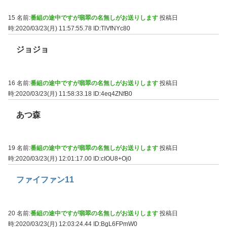
15 名前:
番組の途中ですが翡翠の名無しがお送りします
投稿日
時:2020/03/23(月) 11:57:55.78
ID:TlVfNYc80
ジョジョ
16 名前:
番組の途中ですが翡翠の名無しがお送りします
投稿日
時:2020/03/23(月) 11:58:33.18
ID:4eq4ZNfB0
あつ森
19 名前:
番組の途中ですが翡翠の名無しがお送りします
投稿日
時:2020/03/23(月) 12:01:17.00
ID:cIOU8+Oj0
ファイファン11
20 名前:
番組の途中ですが翡翠の名無しがお送りします
投稿日
時:2020/03/23(月) 12:03:24.44
ID:BgL6FPmW0