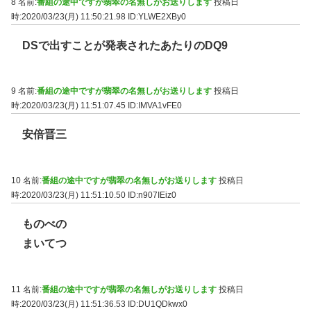
8 名前:
番組の途中ですが翡翠の名無しがお送りします
投稿日
時:2020/03/23(月) 11:50:21.98
ID:YLWE2XBy0
DSで出すことが発表されたあたりのDQ9
9 名前:
番組の途中ですが翡翠の名無しがお送りします
投稿日
時:2020/03/23(月) 11:51:07.45
ID:IMVA1vFE0
安倍晋三
10 名前:
番組の途中ですが翡翠の名無しがお送りします
投稿日
時:2020/03/23(月) 11:51:10.50
ID:n907IEiz0
ものべの
まいてつ
11 名前:
番組の途中ですが翡翠の名無しがお送りします
投稿日
時:2020/03/23(月) 11:51:36.53
ID:DU1QDkwx0