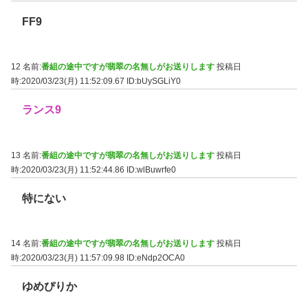
FF9
12 名前:
番組の途中ですが翡翠の名無しがお送りします
投稿日
時:2020/03/23(月) 11:52:09.67
ID:bUySGLiY0
ランス9
13 名前:
番組の途中ですが翡翠の名無しがお送りします
投稿日
時:2020/03/23(月) 11:52:44.86
ID:wlBuwrfe0
特にない
14 名前:
番組の途中ですが翡翠の名無しがお送りします
投稿日
時:2020/03/23(月) 11:57:09.98
ID:eNdp2OCA0
ゆめぴりか