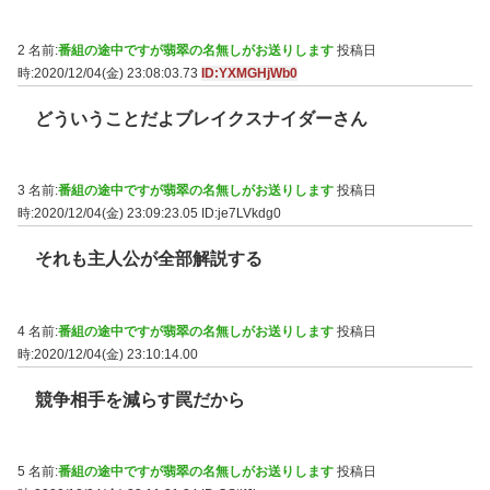
2 名前:
番組の途中ですが翡翠の名無しがお送りします
投稿日
時:2020/12/04(金) 23:08:03.73
ID:YXMGHjWb0
どういうことだよブレイクスナイダーさん
3 名前:
番組の途中ですが翡翠の名無しがお送りします
投稿日
時:2020/12/04(金) 23:09:23.05
ID:je7LVkdg0
それも主人公が全部解説する
4 名前:
番組の途中ですが翡翠の名無しがお送りします
投稿日
時:2020/12/04(金) 23:10:14.00
競争相手を減らす罠だから
5 名前:
番組の途中ですが翡翠の名無しがお送りします
投稿日