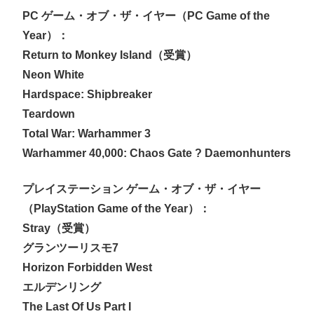
PC ゲーム・オブ・ザ・イヤー（PC Game of the
Year）：
Return to Monkey Island（受賞）
Neon White
Hardspace: Shipbreaker
Teardown
Total War: Warhammer 3
Warhammer 40,000: Chaos Gate ? Daemonhunters
プレイステーション ゲーム・オブ・ザ・イヤー
（PlayStation Game of the Year）：
Stray（受賞）
グランツーリスモ7
Horizon Forbidden West
エルデンリング
The Last Of Us Part I