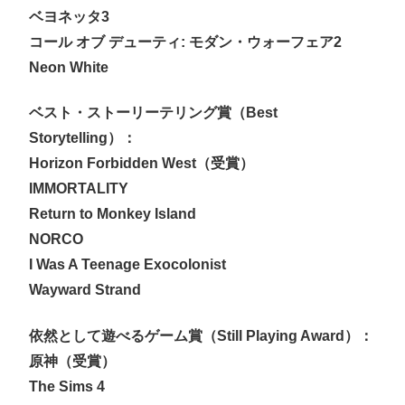
ベヨネッタ3
コール オブ デューティ: モダン・ウォーフェア2
Neon White
ベスト・ストーリーテリング賞（Best
Storytelling）：
Horizon Forbidden West（受賞）
IMMORTALITY
Return to Monkey Island
NORCO
I Was A Teenage Exocolonist
Wayward Strand
依然として遊べるゲーム賞（Still Playing Award）：
原神（受賞）
The Sims 4