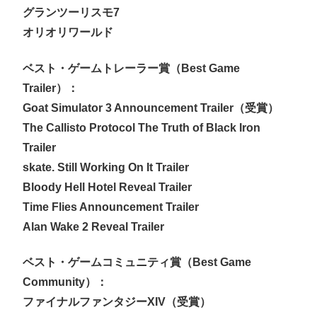
グランツーリスモ7
オリオリワールド
ベスト・ゲームトレーラー賞（Best Game
Trailer）：
Goat Simulator 3 Announcement Trailer（受賞）
The Callisto Protocol The Truth of Black Iron
Trailer
skate. Still Working On It Trailer
Bloody Hell Hotel Reveal Trailer
Time Flies Announcement Trailer
Alan Wake 2 Reveal Trailer
ベスト・ゲームコミュニティ賞（Best Game
Community）：
ファイナルファンタジーXIV（受賞）