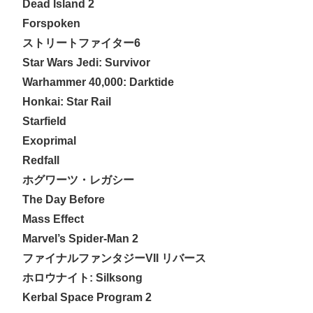
Dead Island 2
Forspoken
ストリートファイター6
Star Wars Jedi: Survivor
Warhammer 40,000: Darktide
Honkai: Star Rail
Starfield
Exoprimal
Redfall
ホグワーツ・レガシー
The Day Before
Mass Effect
Marvel’s Spider-Man 2
ファイナルファンタジーVII リバース
ホロウナイト: Silksong
Kerbal Space Program 2