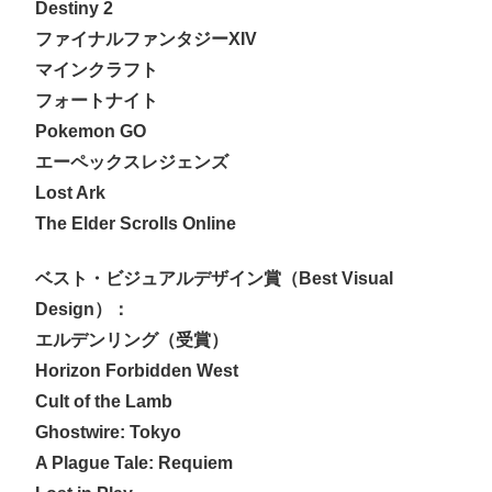
Destiny 2
ファイナルファンタジーXIV
マインクラフト
フォートナイト
Pokemon GO
エーペックスレジェンズ
Lost Ark
The Elder Scrolls Online
ベスト・ビジュアルデザイン賞（Best Visual
Design）：
エルデンリング（受賞）
Horizon Forbidden West
Cult of the Lamb
Ghostwire: Tokyo
A Plague Tale: Requiem