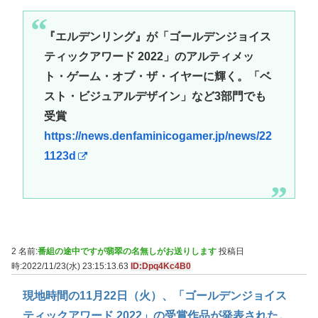
『エルデンリング』が「ゴールデンジョイス
ティックアワード 2022」のアルティメッ
ト・ゲーム・オブ・ザ・イヤーに輝く。「ベ
スト・ビジュアルデザイン」など3部門でも
受賞
https://news.denfaminicogamer.jp/news/22
1123d
2 名前:
番組の途中ですが翡翠の名無しがお送りします
投稿日
時:2022/11/23(水) 23:15:13.63
ID:Dpq4Kc4B0
現地時間の11月22日（火）、「ゴールデンジョイス
ティックアワード 2022」の受賞作品が発表された。