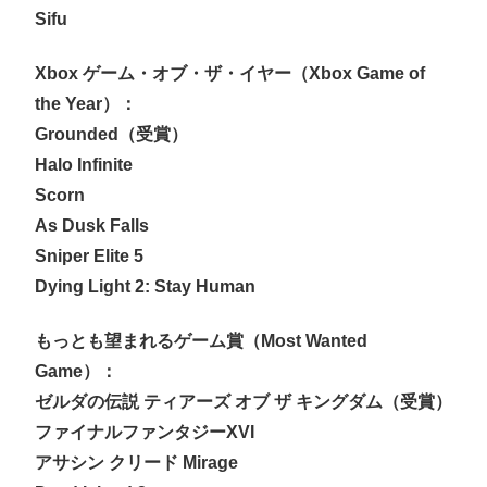
Sifu
Xbox ゲーム・オブ・ザ・イヤー（Xbox Game of
the Year）：
Grounded（受賞）
Halo Infinite
Scorn
As Dusk Falls
Sniper Elite 5
Dying Light 2: Stay Human
もっとも望まれるゲーム賞（Most Wanted
Game）：
ゼルダの伝説 ティアーズ オブ ザ キングダム（受賞）
ファイナルファンタジーXVI
アサシン クリード Mirage