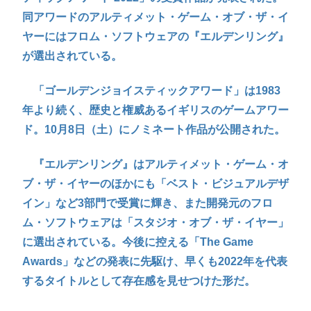
同アワードのアルティメット・ゲーム・オブ・ザ・イ
ヤーにはフロム・ソフトウェアの『エルデンリング』
が選出されている。
「ゴールデンジョイスティックアワード」は1983
年より続く、歴史と権威あるイギリスのゲームアワー
ド。10月8日（土）にノミネート作品が公開された。
『エルデンリング』はアルティメット・ゲーム・オ
ブ・ザ・イヤーのほかにも「ベスト・ビジュアルデザ
イン」など3部門で受賞に輝き、また開発元のフロ
ム・ソフトウェアは「スタジオ・オブ・ザ・イヤー」
に選出されている。今後に控える「The Game
Awards」などの発表に先駆け、早くも2022年を代表
するタイトルとして存在感を見せつけた形だ。