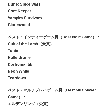
Dune: Spice Wars
Core Keeper
Vampire Survivors
Gloomwood
ベスト・インディーゲーム賞（Best Indie Game）：
Cult of the Lamb（受賞）
Tunic
Rollerdrome
Dorfromantik
Neon White
Teardown
ベスト・マルチプレイゲーム賞（Best Multiplayer
Game）：
エルデンリング（受賞）