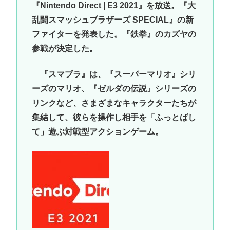
『Nintendo Direct | E3 2021』を放送。『大
乱闘スマッシュブラザーズ SPECIAL』の新
ファイターを発表した。『鉄拳』のカズヤの
参戦が決定した。
『スマブラ』は、『スーパーマリオ』シリ
ーズのマリオ、『ゼルダの伝説』シリーズの
リンクなど、さまざまなキャラクターたちが
集結して、彼らを操作し相手を「ふっとばし
て」遊ぶ対戦型アクションゲーム。