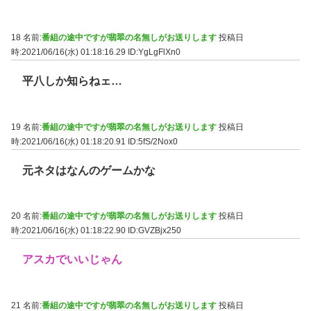
18 名前:
番組の途中ですが翡翠の名無しがお送りします
投稿日
時:2021/06/16(水) 01:18:16.29
ID:YgLgFlXn0
平八しか知らねェ…
19 名前:
番組の途中ですが翡翠の名無しがお送りします
投稿日
時:2021/06/16(水) 01:18:20.91
ID:5fS/2Nox0
元ネタはなんのゲームかな
20 名前:
番組の途中ですが翡翠の名無しがお送りします
投稿日
時:2021/06/16(水) 01:18:22.90
ID:GVZBjx250
アスカでいいじゃん
21 名前:
番組の途中ですが翡翠の名無しがお送りします
投稿日