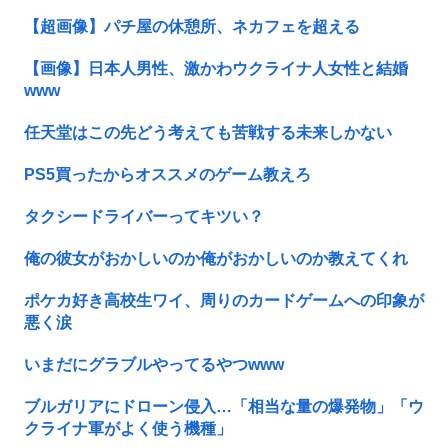
【超画像】パチ屋の休憩所、ネカフェを超える
【画像】日本人男性、激かわウクライナ人女性と結婚
www
任天堂はこの先どう考えても苦戦する未来しかない
PS5買ったからオススメのゲーム教えろ
タクシードライバーってキツい？
俺の彼女がおかしいのか俺がおかしいのか教えてくれ
ポケカ好き高校生ワイ、周りのカードゲームへの印象が
悪く涙
いまだにグラブルやってるやつwww
ブルガリアにドローン侵入…「相当な量の爆発物」「ウ
クライナ軍がよく使う機種」