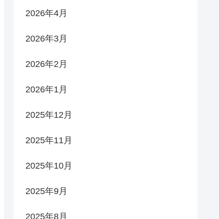
2026年4月
2026年3月
2026年2月
2026年1月
2025年12月
2025年11月
2025年10月
2025年9月
2025年8月