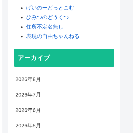
げいのーどっとこむ
ひみつのどうくつ
住所不定名無し
表現の自由ちゃんねる
アーカイブ
2026年8月
2026年7月
2026年6月
2026年5月