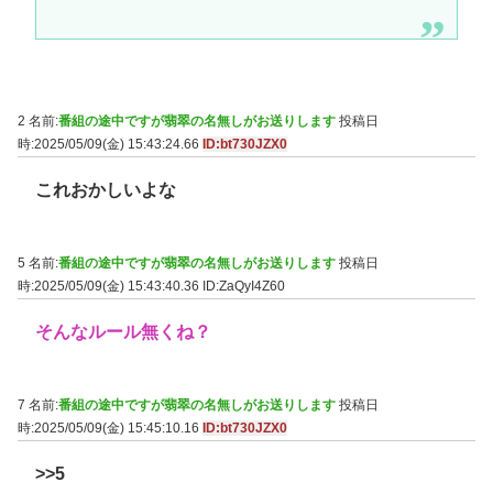
2 名前:
番組の途中ですが翡翠の名無しがお送りします
投稿日
時:2025/05/09(金) 15:43:24.66
ID:bt730JZX0
これおかしいよな
5 名前:
番組の途中ですが翡翠の名無しがお送りします
投稿日
時:2025/05/09(金) 15:43:40.36
ID:ZaQyI4Z60
そんなルール無くね？
7 名前:
番組の途中ですが翡翠の名無しがお送りします
投稿日
時:2025/05/09(金) 15:45:10.16
ID:bt730JZX0
>>5