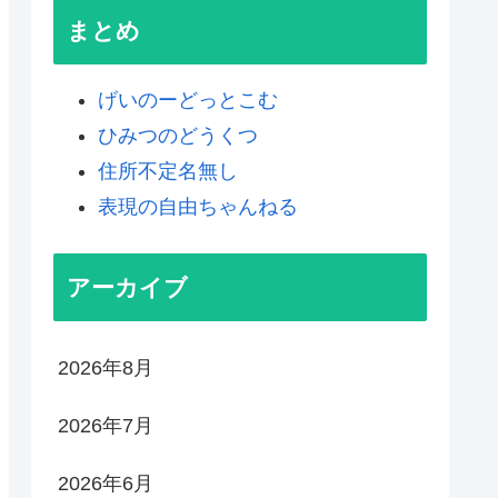
まとめ
げいのーどっとこむ
ひみつのどうくつ
住所不定名無し
表現の自由ちゃんねる
アーカイブ
2026年8月
2026年7月
2026年6月