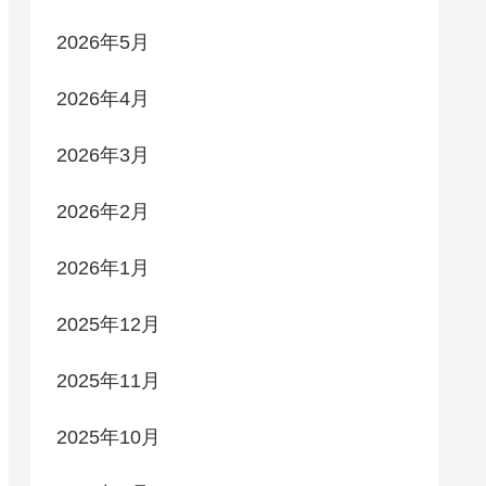
2026年5月
2026年4月
2026年3月
2026年2月
2026年1月
2025年12月
2025年11月
2025年10月