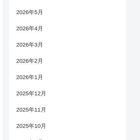
2026年5月
2026年4月
2026年3月
2026年2月
2026年1月
2025年12月
2025年11月
2025年10月