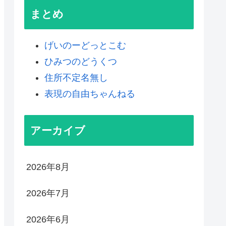
まとめ
げいのーどっとこむ
ひみつのどうくつ
住所不定名無し
表現の自由ちゃんねる
アーカイブ
2026年8月
2026年7月
2026年6月