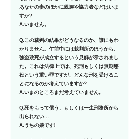
あなたの妻のほかに親族や協力者などはいま
すか?
A.いません。
Q.この裁判の結果がどうなるのか、誰にもわ
かりません。午前中には裁判所のほうから、
強盗致死が成立するという見解が示されまし
た。これは法律上では、死刑もしくは無期懲
役という重い罪ですが、どんな刑を受けるこ
とになるのか考えていますか?
A.いまのところまだ考えていません。
Q.死をもって償う、もしくは一生刑務所から
出られない…
A.うちの娘です!