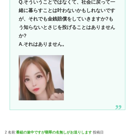
Q.そういうことではなくて、社会に戻って一
緒に暮らすことは叶わないかもしれないです
が、それでも金銭賠償をしていきますか?も
う知らないとさじを投げることはありません
か?
A.それはありません。
2 名前:
番組の途中ですが翡翠の名無しがお送りします
投稿日