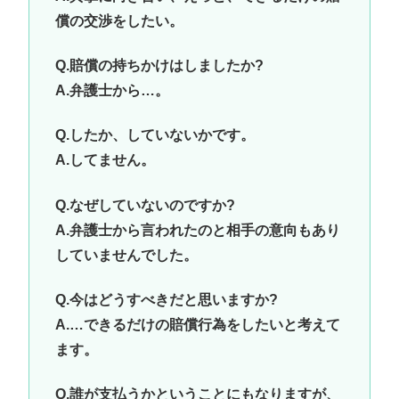
償の交渉をしたい。
Q.賠償の持ちかけはしましたか?
A.弁護士から…。
Q.したか、していないかです。
A.してません。
Q.なぜしていないのですか?
A.弁護士から言われたのと相手の意向もあり
していませんでした。
Q.今はどうすべきだと思いますか?
A.…できるだけの賠償行為をしたいと考えて
ます。
Q.誰が支払うかということにもなりますが、