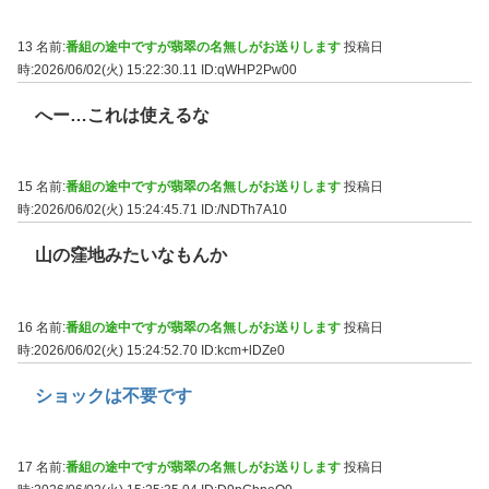
13 名前:
番組の途中ですが翡翠の名無しがお送りします
投稿日
時:2026/06/02(火) 15:22:30.11
ID:qWHP2Pw00
へー…これは使えるな
15 名前:
番組の途中ですが翡翠の名無しがお送りします
投稿日
時:2026/06/02(火) 15:24:45.71
ID:/NDTh7A10
山の窪地みたいなもんか
16 名前:
番組の途中ですが翡翠の名無しがお送りします
投稿日
時:2026/06/02(火) 15:24:52.70
ID:kcm+lDZe0
ショックは不要です
17 名前:
番組の途中ですが翡翠の名無しがお送りします
投稿日