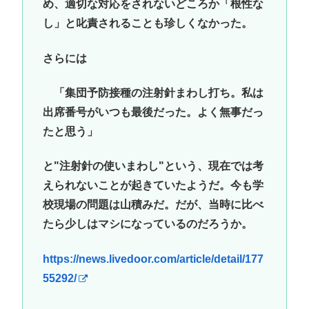
め、適切な対応をされないどころか「根性な
し」と叱責されることも珍しくなかった。
さらには
「集団予防接種の注射針まわし打ち。私は
出席番号がいつも最後だった。よく無事だっ
たと思う」
と"注射針の使いまわし"という、現在では考
えられないことが起きていたようだ。今も学
校現場の問題は山積みだ。だが、当時に比べ
たら少しはマシになっているのだろうか。
https://news.livedoor.com/article/detail/177
55292/