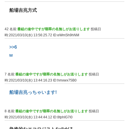
船場吉兆方式
42 名前:
番組の途中ですが翡翠の名無しがお送りします
投稿日
時:2021/03/10(水) 13:56:25.72
ID:eWmSh9hNM
>>6
w
7 名前:
番組の途中ですが翡翠の名無しがお送りします
投稿日
時:2021/03/10(水) 13:44:16.23
ID:hmxwx75B0
船場吉兆っちゃいます!
8 名前:
番組の途中ですが翡翠の名無しがお送りします
投稿日
時:2021/03/10(水) 13:44:44.12
ID:8tphIG7l0