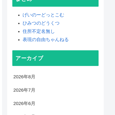
げいのーどっとこむ
ひみつのどうくつ
住所不定名無し
表現の自由ちゃんねる
アーカイブ
2026年8月
2026年7月
2026年6月