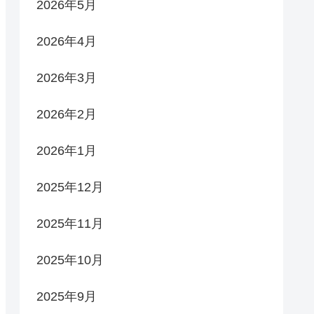
2026年5月
2026年4月
2026年3月
2026年2月
2026年1月
2025年12月
2025年11月
2025年10月
2025年9月