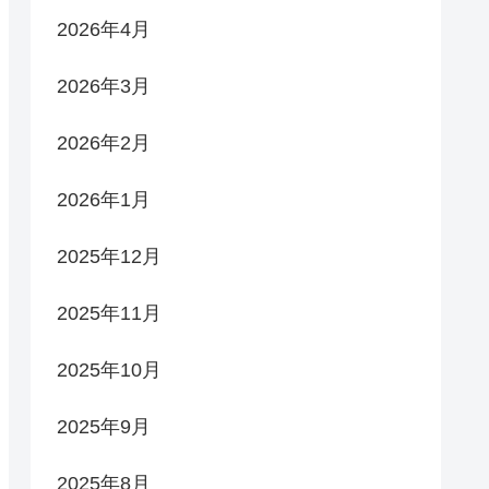
2026年4月
2026年3月
2026年2月
2026年1月
2025年12月
2025年11月
2025年10月
2025年9月
2025年8月