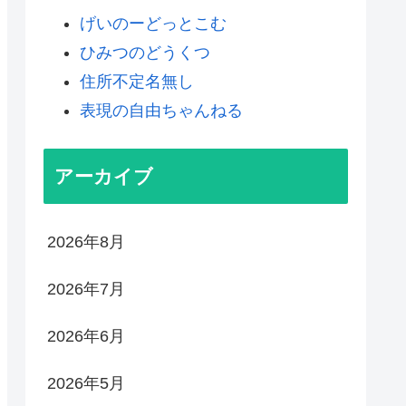
げいのーどっとこむ
ひみつのどうくつ
住所不定名無し
表現の自由ちゃんねる
アーカイブ
2026年8月
2026年7月
2026年6月
2026年5月