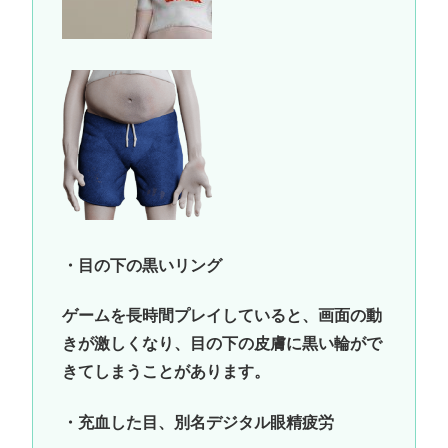
・目の下の黒いリング
ゲームを長時間プレイしていると、画面の動
きが激しくなり、目の下の皮膚に黒い輪がで
きてしまうことがあります。
・充血した目、別名デジタル眼精疲労