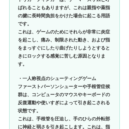
ばれることもありますが、これは親指や薬指
の腱に長時間負担をかけた場合に起こる用語
です。
これは、ゲームのためにそれらが非常に炎症
を起こし、痛み、制限された動き、および指
をまっすぐにしたり曲げたりしようとすると
きにロックする感覚に苦しむ原因となりま
す。
・一人称視点のシューティングゲーム
ファーストパーソンシューターや手根管症候
群は、コンピュータのマウスやキーボードの
反復運動や使いすぎによって引き起こされる
状態です。
これは、手根管を圧迫し、手のひらの外転部
に神経と弱さを引き起こします。これは、指