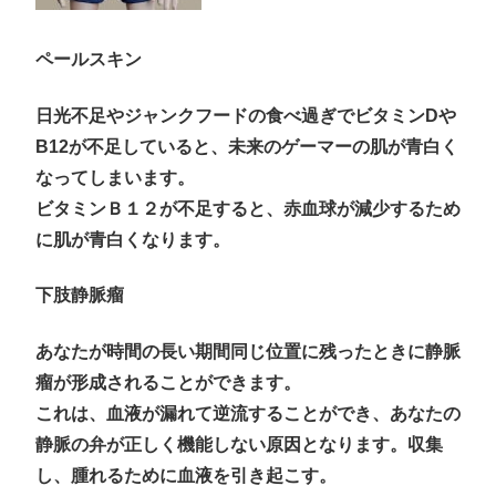
ペールスキン
日光不足やジャンクフードの食べ過ぎでビタミンDや
B12が不足していると、未来のゲーマーの肌が青白く
なってしまいます。
ビタミンＢ１２が不足すると、赤血球が減少するため
に肌が青白くなります。
下肢静脈瘤
あなたが時間の長い期間同じ位置に残ったときに静脈
瘤が形成されることができます。
これは、血液が漏れて逆流することができ、あなたの
静脈の弁が正しく機能しない原因となります。収集
し、腫れるために血液を引き起こす。