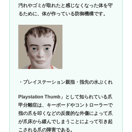
汚れやゴミが取れたと感じなくなった体を守
るために、体が作っている防御機構です。
・プレイステーション親指・指先の水ぶくれ
Playstation Thumb」として知られている爪
甲分離症は、キーボードやコントローラーで
指の爪を叩くなどの反復的な外傷によって爪
が爪床から緩んでしまうことによって引き起
こされる爪の障害である。