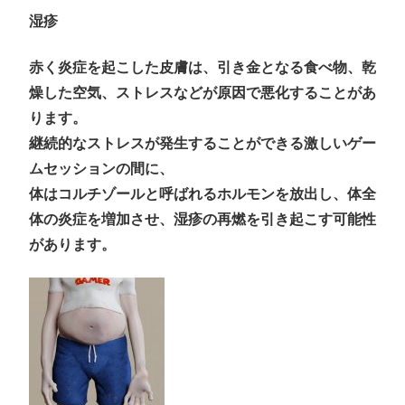
湿疹
赤く炎症を起こした皮膚は、引き金となる食べ物、乾
燥した空気、ストレスなどが原因で悪化することがあ
ります。
継続的なストレスが発生することができる激しいゲー
ムセッションの間に、
体はコルチゾールと呼ばれるホルモンを放出し、体全
体の炎症を増加させ、湿疹の再燃を引き起こす可能性
があります。