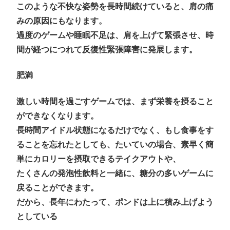
このような不快な姿勢を長時間続けていると、肩の痛
みの原因にもなります。
過度のゲームや睡眠不足は、肩を上げて緊張させ、時
間が経つにつれて反復性緊張障害に発展します。
肥満
激しい時間を過ごすゲームでは、まず栄養を摂ること
ができなくなります。
長時間アイドル状態になるだけでなく、もし食事をす
ることを忘れたとしても、たいていの場合、素早く簡
単にカロリーを摂取できるテイクアウトや、
たくさんの発泡性飲料と一緒に、糖分の多いゲームに
戻ることができます。
だから、長年にわたって、ポンドは上に積み上げよう
としている