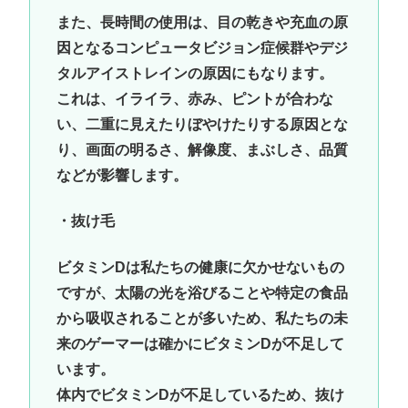
また、長時間の使用は、目の乾きや充血の原
因となるコンピュータビジョン症候群やデジ
タルアイストレインの原因にもなります。
これは、イライラ、赤み、ピントが合わな
い、二重に見えたりぼやけたりする原因とな
り、画面の明るさ、解像度、まぶしさ、品質
などが影響します。
・抜け毛
ビタミンDは私たちの健康に欠かせないもの
ですが、太陽の光を浴びることや特定の食品
から吸収されることが多いため、私たちの未
来のゲーマーは確かにビタミンDが不足して
います。
体内でビタミンDが不足しているため、抜け