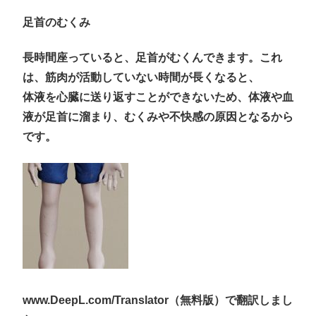
足首のむくみ
長時間座っていると、足首がむくんできます。これ
は、筋肉が活動していない時間が長くなると、
体液を心臓に送り返すことができないため、体液や血
液が足首に溜まり、むくみや不快感の原因となるから
です。
www.DeepL.com/Translator（無料版）で翻訳しまし