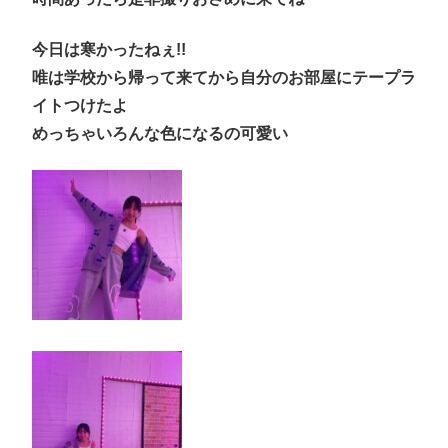
今日は寒かったねぇ!!
唯は学校から帰って来てから自分のお部屋にテープラ
イトつけたよ
めっちゃいろんな色になるの可愛い