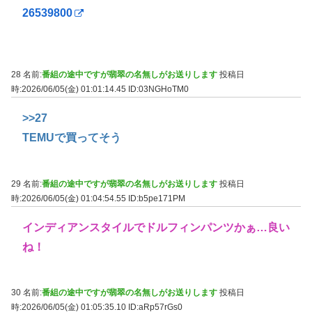
26539800
28 名前:
番組の途中ですが翡翠の名無しがお送りします
投稿日
時:2026/06/05(金) 01:01:14.45
ID:03NGHoTM0
>>27
TEMUで買ってそう
29 名前:
番組の途中ですが翡翠の名無しがお送りします
投稿日
時:2026/06/05(金) 01:04:54.55
ID:b5pe171PM
インディアンスタイルでドルフィンパンツかぁ…良い
ね！
30 名前:
番組の途中ですが翡翠の名無しがお送りします
投稿日
時:2026/06/05(金) 01:05:35.10
ID:aRp57rGs0