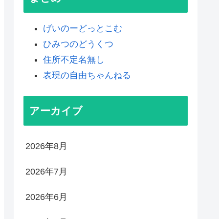
げいのーどっとこむ
ひみつのどうくつ
住所不定名無し
表現の自由ちゃんねる
アーカイブ
2026年8月
2026年7月
2026年6月