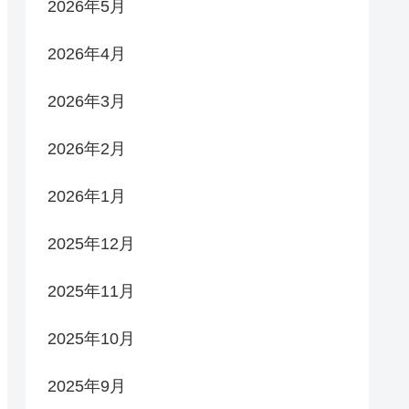
2026年5月
2026年4月
2026年3月
2026年2月
2026年1月
2025年12月
2025年11月
2025年10月
2025年9月