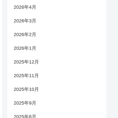
2026年4月
2026年3月
2026年2月
2026年1月
2025年12月
2025年11月
2025年10月
2025年9月
2025年8月