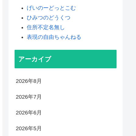
げいのーどっとこむ
ひみつのどうくつ
住所不定名無し
表現の自由ちゃんねる
アーカイブ
2026年8月
2026年7月
2026年6月
2026年5月