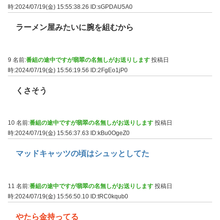
時:2024/07/19(金) 15:55:38.26
ID:sGPDAU5A0
ラーメン屋みたいに腕を組むから
9 名前:
番組の途中ですが翡翠の名無しがお送りします
投稿日
時:2024/07/19(金) 15:56:19.56
ID:2FgEo1jP0
くさそう
10 名前:
番組の途中ですが翡翠の名無しがお送りします
投稿日
時:2024/07/19(金) 15:56:37.63
ID:kBu0OgeZ0
マッドキャッツの頃はシュッとしてた
11 名前:
番組の途中ですが翡翠の名無しがお送りします
投稿日
時:2024/07/19(金) 15:56:50.10
ID:tRC0kqub0
やたら金持ってる