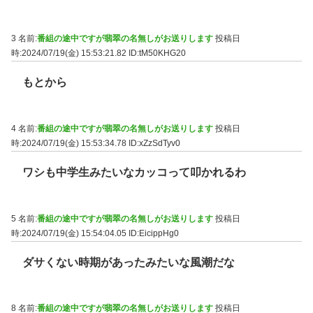
3 名前:
番組の途中ですが翡翠の名無しがお送りします
投稿日
時:2024/07/19(金) 15:53:21.82
ID:tM50KHG20
もとから
4 名前:
番組の途中ですが翡翠の名無しがお送りします
投稿日
時:2024/07/19(金) 15:53:34.78
ID:xZzSdTyv0
ワシも中学生みたいなカッコって叩かれるわ
5 名前:
番組の途中ですが翡翠の名無しがお送りします
投稿日
時:2024/07/19(金) 15:54:04.05
ID:EicippHg0
ダサくない時期があったみたいな風潮だな
8 名前:
番組の途中ですが翡翠の名無しがお送りします
投稿日