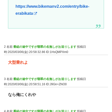
https://www.bikemanv2.com/entry/bike-
erabikata
2 名前:
番組の途中ですが翡翠の名無しがお送りします
投稿日
時:2020/03/06(金) 20:58:32.86
ID:1HsQMPXm0
大型乗れよ
3 名前:
番組の途中ですが翡翠の名無しがお送りします
投稿日
時:2020/03/06(金) 20:58:51.16
ID:J9Gn+ZNO0
なら俺にくれや
4 名前:
番組の途中ですが翡翠の名無しがお送りします
投稿日