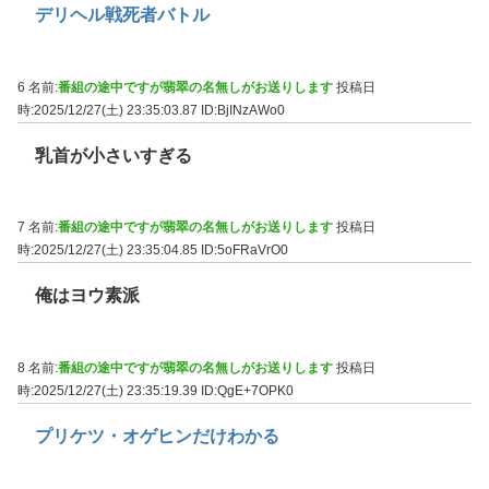
デリヘル戦死者バトル
6 名前:
番組の途中ですが翡翠の名無しがお送りします
投稿日
時:2025/12/27(土) 23:35:03.87
ID:BjINzAWo0
乳首が小さいすぎる
7 名前:
番組の途中ですが翡翠の名無しがお送りします
投稿日
時:2025/12/27(土) 23:35:04.85
ID:5oFRaVrO0
俺はヨウ素派
8 名前:
番組の途中ですが翡翠の名無しがお送りします
投稿日
時:2025/12/27(土) 23:35:19.39
ID:QgE+7OPK0
プリケツ・オゲヒンだけわかる