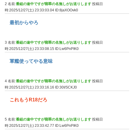
2 名前:
番組の途中ですが翡翠の名無しがお送りします
投稿日
時:2025/12/27(土) 23:33:03.04
ID:8jaXOOvk0
最初からやろ
3 名前:
番組の途中ですが翡翠の名無しがお送りします
投稿日
時:2025/12/27(土) 23:33:08.15
ID:Lw6PnPIK0
軍艦使ってやる意味
4 名前:
番組の途中ですが翡翠の名無しがお送りします
投稿日
時:2025/12/27(土) 23:33:16.16
ID:30I/SCKJ0
これもうR18だろ
5 名前:
番組の途中ですが翡翠の名無しがお送りします
投稿日
時:2025/12/27(土) 23:33:42.77
ID:Lw6PnPIK0