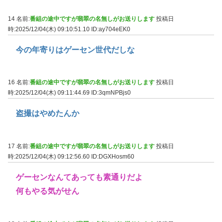
14 名前:
番組の途中ですが翡翠の名無しがお送りします
投稿日
時:2025/12/04(木) 09:10:51.10
ID:ay704eEK0
今の年寄りはゲーセン世代だしな
16 名前:
番組の途中ですが翡翠の名無しがお送りします
投稿日
時:2025/12/04(木) 09:11:44.69
ID:3qmNPBjs0
盗撮はやめたんか
17 名前:
番組の途中ですが翡翠の名無しがお送りします
投稿日
時:2025/12/04(木) 09:12:56.60
ID:DGXHosm60
ゲーセンなんてあっても素通りだよ
何もやる気がせん