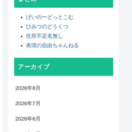
げいのーどっとこむ
ひみつのどうくつ
住所不定名無し
表現の自由ちゃんねる
アーカイブ
2026年8月
2026年7月
2026年6月