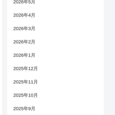
2026年5月
2026年4月
2026年3月
2026年2月
2026年1月
2025年12月
2025年11月
2025年10月
2025年9月