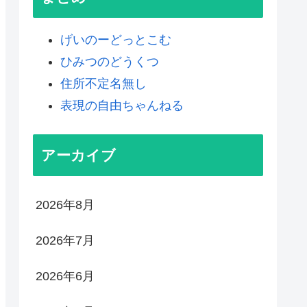
げいのーどっとこむ
ひみつのどうくつ
住所不定名無し
表現の自由ちゃんねる
アーカイブ
2026年8月
2026年7月
2026年6月