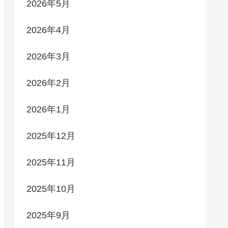
2026年5月
2026年4月
2026年3月
2026年2月
2026年1月
2025年12月
2025年11月
2025年10月
2025年9月