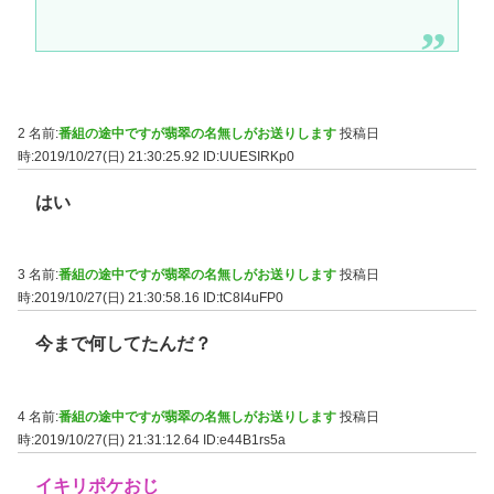
2 名前:
番組の途中ですが翡翠の名無しがお送りします
投稿日
時:2019/10/27(日) 21:30:25.92
ID:UUESIRKp0
はい
3 名前:
番組の途中ですが翡翠の名無しがお送りします
投稿日
時:2019/10/27(日) 21:30:58.16
ID:tC8I4uFP0
今まで何してたんだ？
4 名前:
番組の途中ですが翡翠の名無しがお送りします
投稿日
時:2019/10/27(日) 21:31:12.64
ID:e44B1rs5a
イキリポケおじ