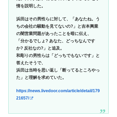
情を説明した。
浜田はその男性らに対して、「あなたね。う
ちの会社の騒動を見てないの?」と吉本興業
の闇営業問題があったことを暗に伝え、
「分かるでしょ? あなた、どっちなんです
か? 反社なの?」と追及。
和彫りの男性らは「どっちでもないです」と
答えたそうで、
浜田は当時を思い返し「断ってるところやっ
た」と理解を求めていた。
https://news.livedoor.com/article/detail/179
21657/