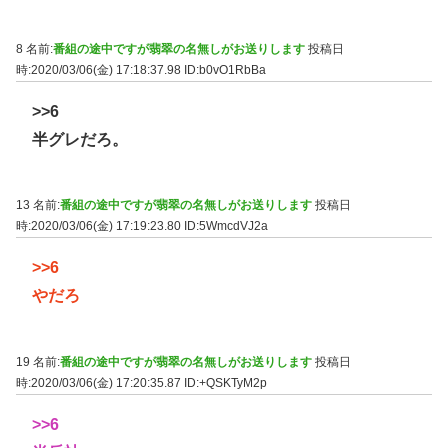
8 名前:
番組の途中ですが翡翠の名無しがお送りします
投稿日
時:2020/03/06(金) 17:18:37.98
ID:b0vO1RbBa
>>6
半グレだろ。
13 名前:
番組の途中ですが翡翠の名無しがお送りします
投稿日
時:2020/03/06(金) 17:19:23.80
ID:5WmcdVJ2a
>>6
やだろ
19 名前:
番組の途中ですが翡翠の名無しがお送りします
投稿日
時:2020/03/06(金) 17:20:35.87
ID:+QSKTyM2p
>>6