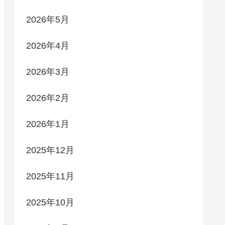
2026年5月
2026年4月
2026年3月
2026年2月
2026年1月
2025年12月
2025年11月
2025年10月