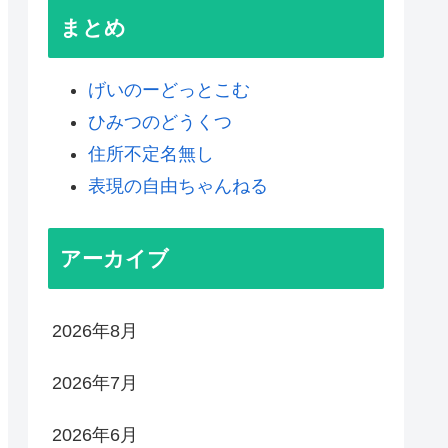
まとめ
げいのーどっとこむ
ひみつのどうくつ
住所不定名無し
表現の自由ちゃんねる
アーカイブ
2026年8月
2026年7月
2026年6月