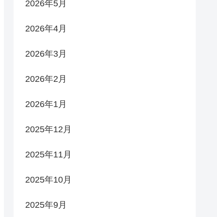
2026年5月
2026年4月
2026年3月
2026年2月
2026年1月
2025年12月
2025年11月
2025年10月
2025年9月