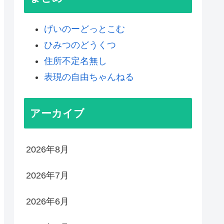
げいのーどっとこむ
ひみつのどうくつ
住所不定名無し
表現の自由ちゃんねる
アーカイブ
2026年8月
2026年7月
2026年6月